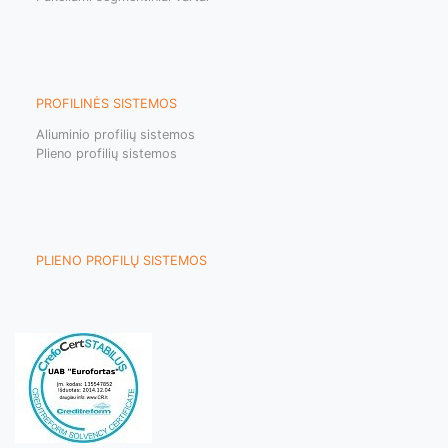
PROFILINĖS SISTEMOS
Aliuminio profilių sistemos
Plieno profilių sistemos
PLIENO PROFILŲ SISTEMOS