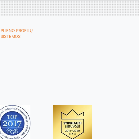
PLIENO PROFILŲ
SISTEMOS