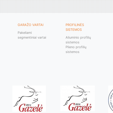
GARAŽO VARTAI
PROFILINĖS
SISTEMOS
Pakeliami
segmentiniai vartai
Aliuminio profilių
sistemos
Plieno profilių
sistemos